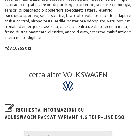
autoradio digitale, sensori di parcheggio anteriori, sensore di pioggia,
sensori di parcheggio posteriori, specchietti laterali elettrici,
pacchetto sportivo, sedili sportivi, bracciolo, volante in pelle, adaptive
cruise control, airbag testa, sedile posteriore sdoppiato, vetri oscurati,
frenata d'emergenza assistita, chiusura centralizzata telecomandata,
freno di stazionamento elettrico, android auto, schermo multifunzione
interamente digitale
ACCESSORI
cerca altre VOLKSWAGEN
RICHIESTA INFORMAZIONI SU
VOLKSWAGEN PASSAT VARIANT 1.6 TDI R-LINE DSG