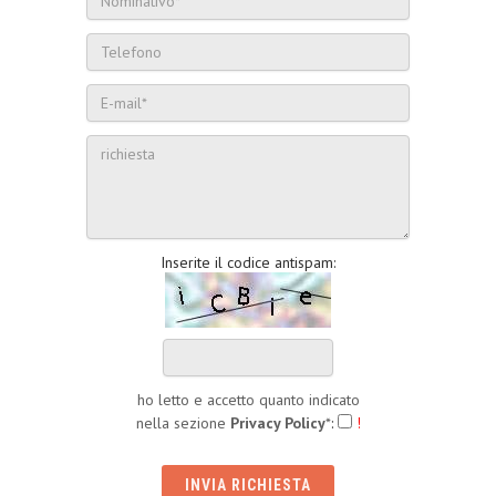
Inserite il codice antispam:
ho letto e accetto quanto indicato
nella sezione
Privacy Policy
*
:
!