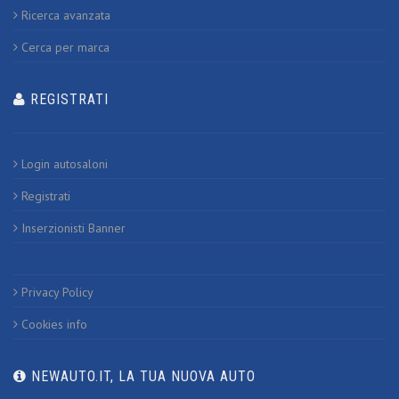
Ricerca avanzata
Cerca per marca
REGISTRATI
Login autosaloni
Registrati
Inserzionisti Banner
Privacy Policy
Cookies info
NEWAUTO.IT, LA TUA NUOVA AUTO