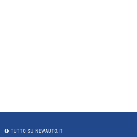
TUTTO SU NEWAUTO.IT