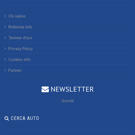
Chi siamo
Richiesta info
Termini d'uso
Privacy Policy
Cookies info
Partner
NEWSLETTER
Iscriviti
CERCA AUTO