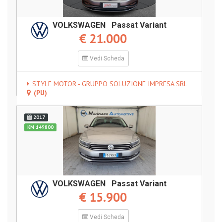
VOLKSWAGEN Passat Variant
€ 21.000
Vedi Scheda
STYLE MOTOR - GRUPPO SOLUZIONE IMPRESA SRL
(PU)
2017
KM 149800
VOLKSWAGEN Passat Variant
€ 15.900
Vedi Scheda