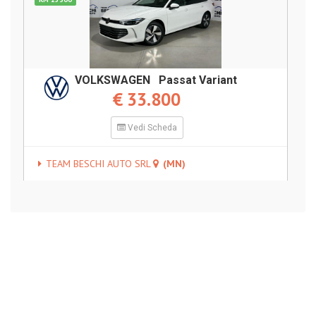
VOLKSWAGEN Passat Variant
€ 33.800
Vedi Scheda
TEAM BESCHI AUTO SRL
(MN)