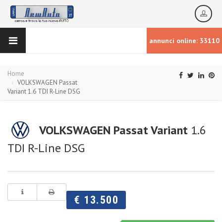
annunci online: 33110
Home
VOLKSWAGEN Passat
Variant 1.6 TDI R-Line DSG
VOLKSWAGEN Passat Variant
1.6
TDI R-Line DSG
€ 13.500