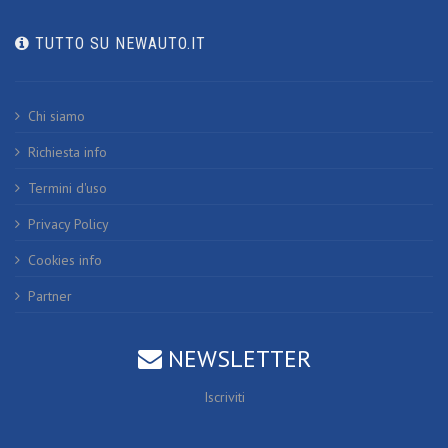
TUTTO SU NEWAUTO.IT
Chi siamo
Richiesta info
Termini d'uso
Privacy Policy
Cookies info
Partner
NEWSLETTER
Iscriviti