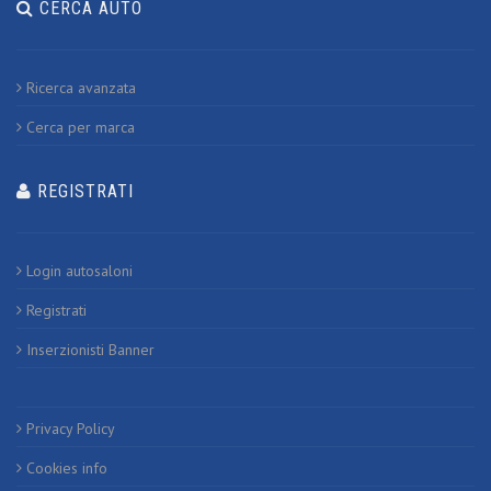
CERCA AUTO
Ricerca avanzata
Cerca per marca
REGISTRATI
Login autosaloni
Registrati
Inserzionisti Banner
Privacy Policy
Cookies info