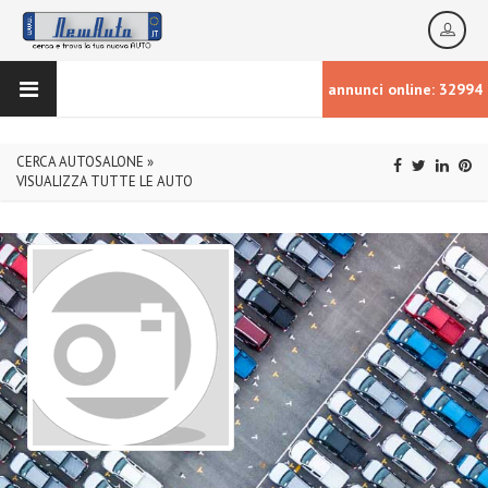
annunci online: 32994
CERCA AUTOSALONE »
VISUALIZZA TUTTE LE AUTO