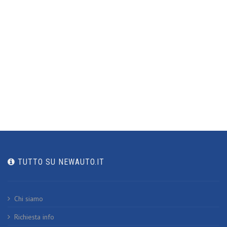
TUTTO SU NEWAUTO.IT
Chi siamo
Richiesta info