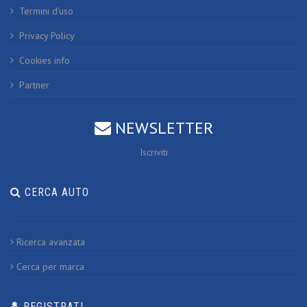
Termini d'uso
Privacy Policy
Cookies info
Partner
NEWSLETTER
Iscriviti
CERCA AUTO
Ricerca avanzata
Cerca per marca
REGISTRATI