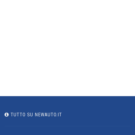
TUTTO SU NEWAUTO.IT