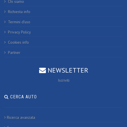
Chi siamo
Richiesta info
Termini d'uso
Privacy Policy
Cookies info
Partner
NEWSLETTER
Iscriviti
CERCA AUTO
Ricerca avanzata