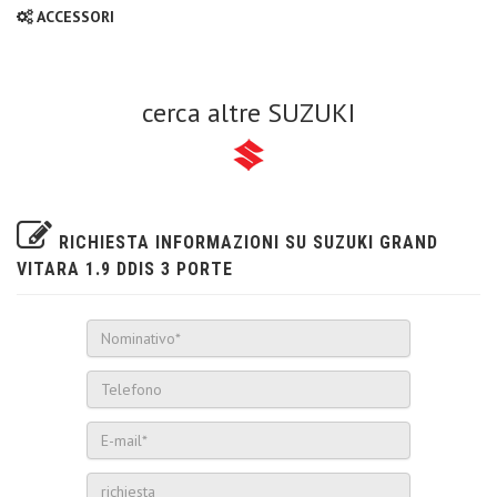
ACCESSORI
cerca altre SUZUKI
RICHIESTA INFORMAZIONI SU SUZUKI GRAND
VITARA 1.9 DDIS 3 PORTE