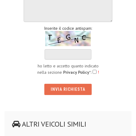
Inserite il codice antispam:
ho letto e accetto quanto indicato
nella sezione
Privacy Policy
*
:
!
ALTRI VEICOLI SIMILI