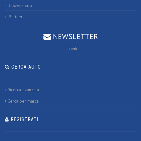
Cookies info
Partner
NEWSLETTER
Iscriviti
CERCA AUTO
Ricerca avanzata
Cerca per marca
REGISTRATI